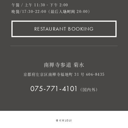
午餐 / 上午 11:30 - 下午 2:00
晚餐/17:30-22:00（最后入场时间 20:00）
RESTAURANT BOOKING
南禅寺参道 菊水
京都府左京区南禅寺福地町 31 号 606-8435
075-771-4101
(国内外)
@ KIKUSUI