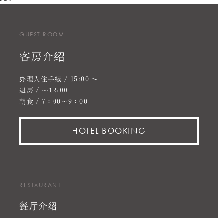
GUEST ROOM
客房介绍
办理入住手续 / 15:00 〜
退房 / ～12:00
朝食 / 7：00～9：00
HOTEL BOOKING
RESTAURANT
餐厅介绍