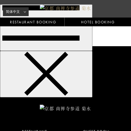
RESTAURANT BOOKING
HOTEL BOOKING
PHILOSOPHY