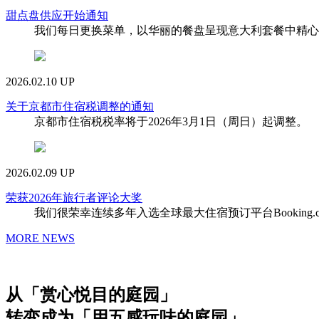
甜点盘供应开始通知
我们每日更换菜单，以华丽的餐盘呈现意大利套餐中精心
2026.02.10 UP
关于京都市住宿税调整的通知
京都市住宿税税率将于2026年3月1日（周日）起调整。
2026.02.09 UP
荣获2026年旅行者评论大奖
我们很荣幸连续多年入选全球最大住宿预订平台Booking.
MORE NEWS
从「赏心悦目的庭园」
转变成为「用五感玩味的庭园」