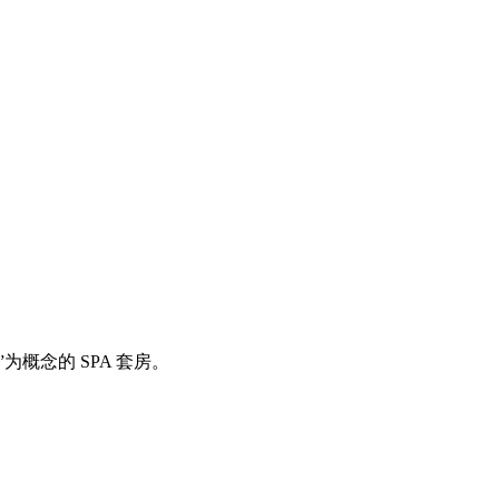
概念的 SPA 套房。