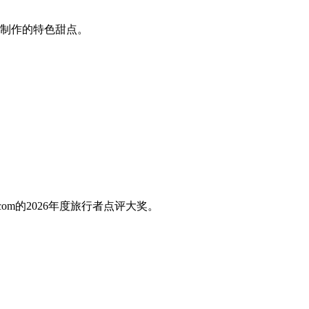
制作的特色甜点。
com的2026年度旅行者点评大奖。