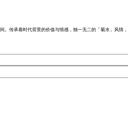
空间。传承着时代背景的价值与情感，独一无二的「菊水」风情