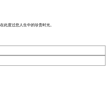
，在此度过您人生中的珍贵时光。