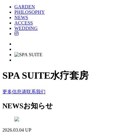
GARDEN
PHILOSOPHY
NEWS
ACCESS
WEDDING
SPA SUITE
水疗套房
更多信息请联系我们
NEWS
お知らせ
2026.03.04 UP