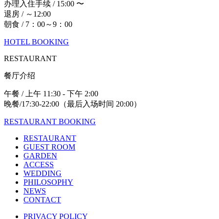
办理入住手续 / 15:00 〜
退房 / ～12:00
朝食 / 7：00～9：00
HOTEL BOOKING
RESTAURANT
餐厅介绍
午餐 / 上午 11:30 - 下午 2:00
晚餐/17:30-22:00（最后入场时间 20:00）
RESTAURANT BOOKING
RESTAURANT
GUEST ROOM
GARDEN
ACCESS
WEDDING
PHILOSOPHY
NEWS
CONTACT
PRIVACY POLICY