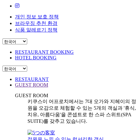
개인 정보 보호 정책
브라우징 추천 환경
식품 알레르기 정책
RESTAURANT BOOKING
HOTEL BOOKING
RESTAURANT
GUEST ROOM
GUEST ROOM
키쿠스이 어프로치에서는 7대 오가와 지헤이의 정
원을 오감으로 체험할 수 있는 5개의 객실과 '휴식,
치유, 아름다움'을 콘셉트로 한 스파 스위트(SPA
SUITE)를 갖추고 있습니다.
정원을 느낄 수 있는 럭셔리한 객실