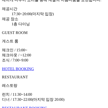
제공시간
17:30~20:00(마지막 입장)
제공 장소
1층 다이닝
GUEST ROOM
게스트 룸
체크인 / 15:00~
체크아웃 / ~12:00
조식 / 7:00~9:00
HOTEL BOOKING
RESTAURANT
레스토랑
런치 / 11:30~14:00
디너 / 17:30~22:00(마지막 입장 20:00)