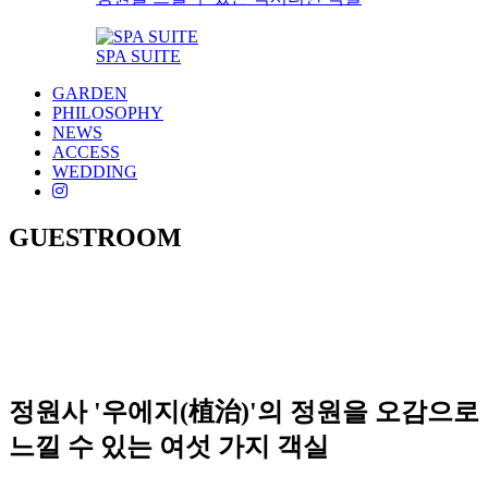
SPA SUITE
GARDEN
PHILOSOPHY
NEWS
ACCESS
WEDDING
GUESTROOM
정원사 '우에지(植治)'의 정원을 오감으로
느낄 수 있는 여섯 가지 객실