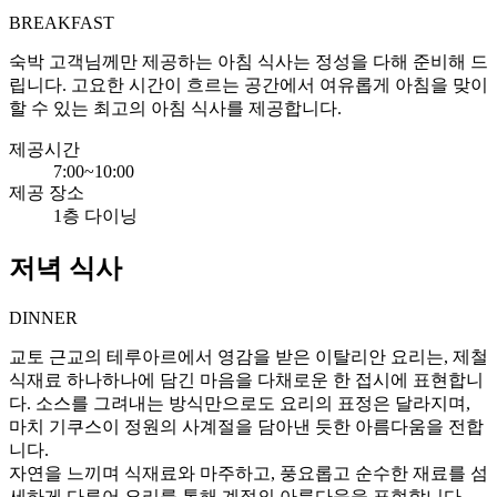
BREAKFAST
숙박 고객님께만 제공하는 아침 식사는 정성을 다해 준비해 드
립니다. 고요한 시간이 흐르는 공간에서 여유롭게 아침을 맞이
할 수 있는 최고의 아침 식사를 제공합니다.
제공시간
7:00~10:00
제공 장소
1층 다이닝
저녁 식사
DINNER
교토 근교의 테루아르에서 영감을 받은 이탈리안 요리는, 제철
식재료 하나하나에 담긴 마음을 다채로운 한 접시에 표현합니
다. 소스를 그려내는 방식만으로도 요리의 표정은 달라지며,
마치 기쿠스이 정원의 사계절을 담아낸 듯한 아름다움을 전합
니다.
자연을 느끼며 식재료와 마주하고, 풍요롭고 순수한 재료를 섬
세하게 다루어 요리를 통해 계절의 아름다움을 표현합니다.