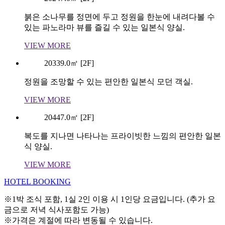
붉은 소나무를 정면에 두고 정원을 한눈에 내려다볼 수
있는 파노라마 뷰를 즐길 수 있는 일본식 양실.
VIEW MORE
203
39.0㎡ [2F]
정원을 조망할 수 있는 편안한 일본식 모던 객실.
VIEW MORE
204
47.0㎡ [2F]
복도를 지나면 나타나는 프라이빗한 느낌의 편안한 일본
식 양실.
VIEW MORE
HOTEL BOOKING
※1박 조식 포함, 1실 2인 이용 시 1인당 요금입니다. (추가 요
금으로 저녁 식사포함도 가능)
※가격은 계절에 따라 변동될 수 있습니다.