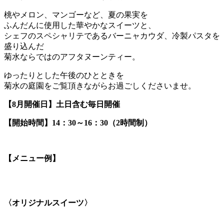
桃やメロン、マンゴーなど、夏の果実を
ふんだんに使用した華やかなスイーツと、
シェフのスペシャリテであるバーニャカウダ、冷製パスタを
盛り込んだ
菊水ならではのアフタヌーンティー。
ゆったりとした午後のひとときを
菊水の庭園をご覧頂きながらお過ごしくださいませ。
【8月開催日】土日含む毎日開催
【開始時間】14：30～16：30（2時間制）
【メニュー例】
〈オリジナルスイーツ〉