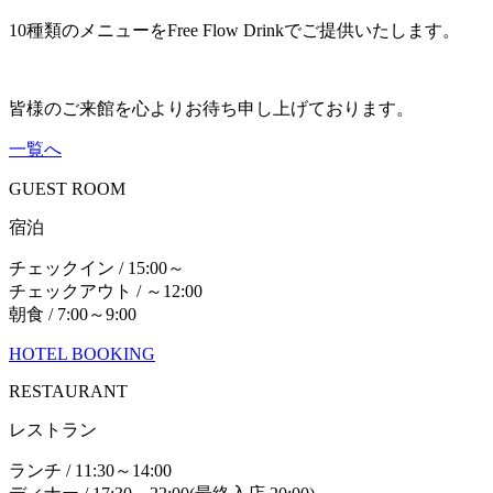
10種類のメニューをFree Flow Drinkでご提供いたします。
皆様のご来館を心よりお待ち申し上げております。
一覧へ
GUEST ROOM
宿泊
チェックイン / 15:00～
チェックアウト / ～12:00
朝食 / 7:00～9:00
HOTEL BOOKING
RESTAURANT
レストラン
ランチ / 11:30～14:00