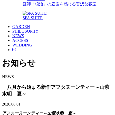
庭師「植治」の庭園を感じる贅沢な客室
SPA SUITE
GARDEN
PHILOSOPHY
NEWS
ACCESS
WEDDING
お知らせ
NEWS
八月から始まる新作アフタヌーンティー～山紫
水明 夏～
2026.08.01
アフターヌーンティー～山紫水明 夏～