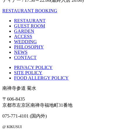
ディナー / 17:30～22:00(最終入店 20:00)
RESTAURANT BOOKING
RESTAURANT
GUEST ROOM
GARDEN
ACCESS
WEDDING
PHILOSOPHY
NEWS
CONTACT
PRIVACY POLICY
SITE POLICY
FOOD ALLERGY POLICY
南禅寺参道 菊水
〒606-8435
京都市左京区南禅寺福地町31番地
075-771-4101
(国内外)
@ KIKUSUI