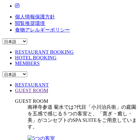
個人情報保護方針
閲覧推奨環境
食物アレルギーポリシー
RESTAURANT BOOKING
HOTEL BOOKING
MEMBERS
RESTAURANT
GUEST ROOM
GUEST ROOM
南禅寺参道 菊水では7代目「小川治兵衛」の庭園
を五感で感じる５つの客室と、「寛ぎ・癒し・
美」がコンセプトのSPA SUITEをご用意していま
す。